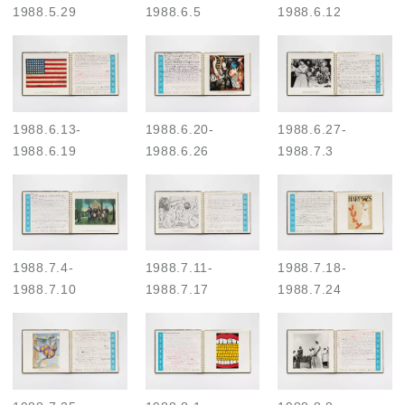
1988.5.29
1988.6.5
1988.6.12
1988.6.13
-
1988.6.20
-
1988.6.27
-
1988.6.19
1988.6.26
1988.7.3
1988.7.4
-
1988.7.11
-
1988.7.18
-
1988.7.10
1988.7.17
1988.7.24