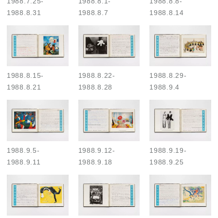
1988.7.25
-
1988.8.1
-
1988.8.8
-
1988.8.31
1988.8.7
1988.8.14
1988.8.15
-
1988.8.22
-
1988.8.29
-
1988.8.21
1988.8.28
1988.9.4
1988.9.5
-
1988.9.12
-
1988.9.19
-
1988.9.11
1988.9.18
1988.9.25