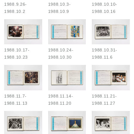
1988.9.26
-
1988.10.3
-
1988.10.10
-
1988.10.2
1988.10.9
1988.10.16
1988.10.17
-
1988.10.24
-
1988.10.31
-
1988.10.23
1988.10.30
1988.11.6
1988.11.7
-
1988.11.14
-
1988.11.21
-
1988.11.13
1988.11.20
1988.11.27