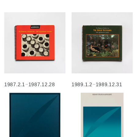
1987.2.1
–
1987.12.28
1989.1.2
–
1989.12.31