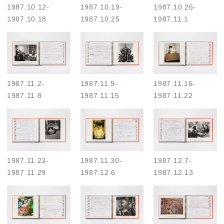
1987.10.12
-
1987.10.19
-
1987.10.26
-
1987.10.18
1987.10.25
1987.11.1
1987.11.2
-
1987.11.9
-
1987.11.16
-
1987.11.8
1987.11.15
1987.11.22
1987.11.23
-
1987.11.30
-
1987.12.7
-
1987.11.29
1987.12.6
1987.12.13