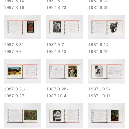
1987.8.10
-
1987.8.17
-
1987.8.24
-
1987.8.16
1987.8.23
1987.8.30
1987.8.31
-
1987.9.7
-
1987.9.14
-
1987.9.6
1987.9.13
1987.9.20
1987.9.21
-
1987.9.28
-
1987.10.5
-
1987.9.27
1987.10.4
1987.10.11