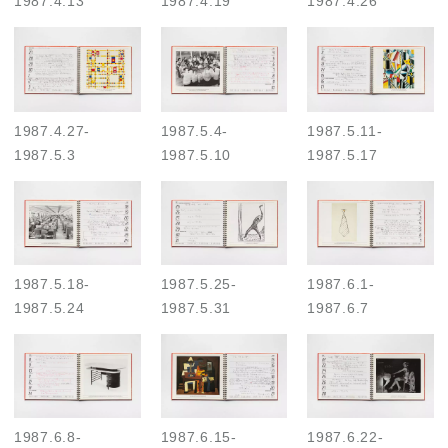
1987.4.13
1987.4.19
1987.4.26
1987.4.27
-
1987.5.4
-
1987.5.11
-
1987.5.3
1987.5.10
1987.5.17
1987.5.18
-
1987.5.25
-
1987.6.1
-
1987.5.24
1987.5.31
1987.6.7
1987.6.8
-
1987.6.15
-
1987.6.22
-