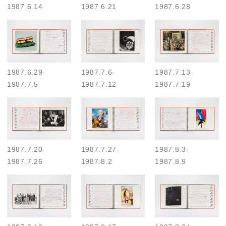
1987.6.14
1987.6.21
1987.6.28
1987.6.29
-
1987.7.6
-
1987.7.13
-
1987.7.5
1987.7.12
1987.7.19
1987.7.20
-
1987.7.27
-
1987.8.3
-
1987.7.26
1987.8.2
1987.8.9