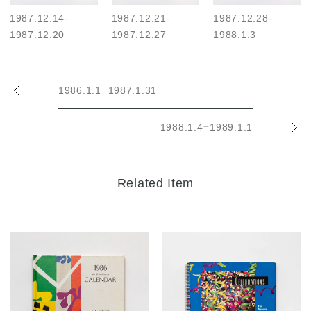
1987.12.14
-
1987.12.21
-
1987.12.28
-
1987.12.20
1987.12.27
1988.1.3
1986.1.1
1987.1.31
–
1988.1.4
1989.1.1
–
Related Item