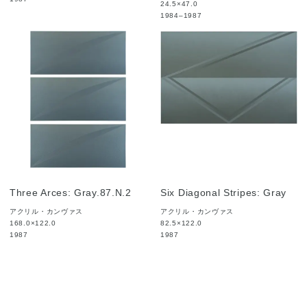
24.5×47.0
1984–1987
Three Arces: Gray.87.N.2
Six Diagonal Stripes: Gray
アクリル・カンヴァス
アクリル・カンヴァス
168.0×122.0
82.5×122.0
1987
1987