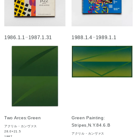
1986.1.1
–
1987.1.31
1988.1.4
–
1989.1.1
Two Arces:Green
Green Painting:
Stripes,N.Y.84.6.B
アクリル・カンヴァス
28.0×21.5
アクリル・カンヴァス
1987