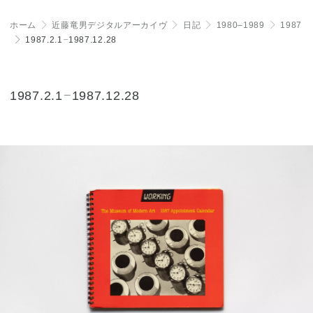
ホーム
＞
近藤竜男デジタルアーカイヴ
＞
日記
＞
1980–1989
＞
1987
＞
1987.2.1
–
1987.12.28
1987.2.1
–
1987.12.28