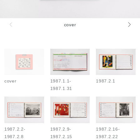
cover
Contents
cover
1987.1.1
-
1987.2.1
1987.1.31
1987.2.2
-
1987.2.9
-
1987.2.16
-
1987.2.8
1987.2.15
1987.2.22