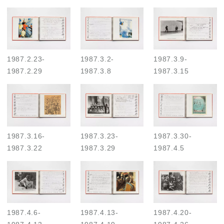
1987.2.23
-
1987.3.2
-
1987.3.9
-
1987.2.29
1987.3.8
1987.3.15
1987.3.16
-
1987.3.23
-
1987.3.30
-
1987.3.22
1987.3.29
1987.4.5
1987.4.6
-
1987.4.13
-
1987.4.20
-