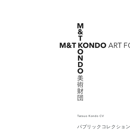
Tatsuo Kondo CV
パブリックコレクショ