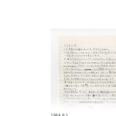
1964.9.1