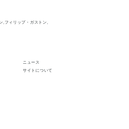
ン,フィリップ・ガストン,
ニュース
サイトについて